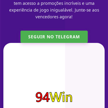
tem acesso a promoções incríveis e uma
experiência de jogo inigualável. Junte-se aos
vencedores agora!
SEGUIR NO TELEGRAM