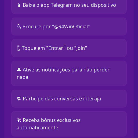
📱 Baixe o app Telegram no seu dispositivo
🔍 Procure por "@94WinOficial"
👆 Toque em "Entrar" ou "Join"
🔔 Ative as notificações para não perder
nada
💬 Participe das conversas e interaja
🎁 Receba bônus exclusivos
automaticamente