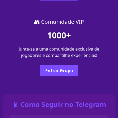
👥 Comunidade VIP
1000+
Junte-se a uma comunidade exclusiva de
jogadores e compartilhe experiências!
Entrar Grupo
📱 Como Seguir no Telegram