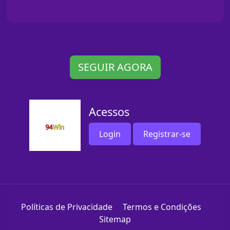
SEGUIR AGORA
Acessos
Login
Registrar-se
Políticas de Privacidade
Termos e Condições
Sitemap