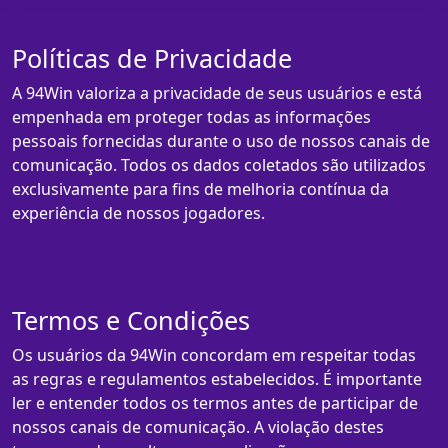
Políticas de Privacidade
A 94Win valoriza a privacidade de seus usuários e está
empenhada em proteger todas as informações
pessoais fornecidas durante o uso de nossos canais de
comunicação. Todos os dados coletados são utilizados
exclusivamente para fins de melhoria contínua da
experiência de nossos jogadores.
Termos e Condições
Os usuários da 94Win concordam em respeitar todas
as regras e regulamentos estabelecidos. É importante
ler e entender todos os termos antes de participar de
nossos canais de comunicação. A violação destes