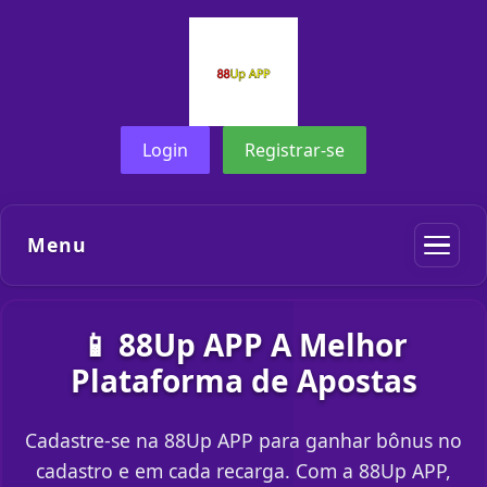
Login
Registrar-se
Menu
📱 88Up APP A Melhor
Plataforma de Apostas
Cadastre-se na 88Up APP para ganhar bônus no
cadastro e em cada recarga. Com a 88Up APP,