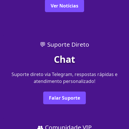
Ver Notícias
💬 Suporte Direto
Chat
Suporte direto via Telegram, respostas rápidas e
atendimento personalizado!
Falar Suporte
👥 Comunidade VIP