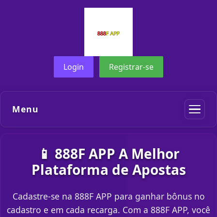
Login
Registrar-se
Menu
📱 888F APP A Melhor
Plataforma de Apostas
Cadastre-se na 888F APP para ganhar bônus no
cadastro e em cada recarga. Com a 888F APP, você