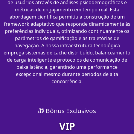
de usuários através de análises psicodemográficas e
métricas de engajamento em tempo real. Esta
abordagem científica permitiu a construção de um
framework adaptativo que responde dinamicamente às
preferências individuais, otimizando continuamente os
parâmetros de gamificação e as trajetórias de
navegação. A nossa infraestrutura tecnológica
emprega sistemas de cache distribuído, balanceamento
de carga inteligente e protocolos de comunicação de
baixa latência, garantindo uma performance
excepcional mesmo durante períodos de alta
concorrência.
🎁 Bônus Exclusivos
VIP