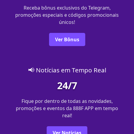
Receba bônus exclusivos do Telegram,
promoções especiais e códigos promocionais
únicos!
Ver Bônus
📢 Notícias em Tempo Real
24/7
Fique por dentro de todas as novidades,
promoções e eventos da 888F APP em tempo
real!
Ver Notícias