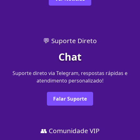
💬 Suporte Direto
Chat
Suporte direto via Telegram, respostas rápidas e
atendimento personalizado!
Falar Suporte
👥 Comunidade VIP