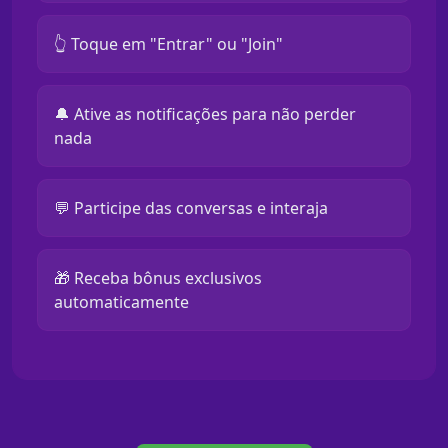
👆 Toque em "Entrar" ou "Join"
🔔 Ative as notificações para não perder
nada
💬 Participe das conversas e interaja
🎁 Receba bônus exclusivos
automaticamente