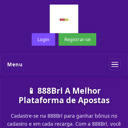
Login
Registrar-se
Menu
📱 888Brl A Melhor
Plataforma de Apostas
Cadastre-se na 888Brl para ganhar bônus no
cadastro e em cada recarga. Com a 888Brl, você