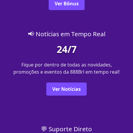
Ver Bônus
📢 Notícias em Tempo Real
24/7
Fique por dentro de todas as novidades,
promoções e eventos da 888Brl em tempo real!
Ver Notícias
💬 Suporte Direto