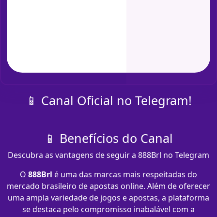
📱 Canal Oficial no Telegram!
📱 Benefícios do Canal
Descubra as vantagens de seguir a 888Brl no Telegram
O
888Brl
é uma das marcas mais respeitadas do
mercado brasileiro de apostas online. Além de oferecer
uma ampla variedade de jogos e apostas, a plataforma
se destaca pelo compromisso inabalável com a