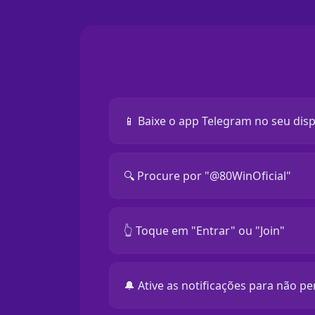
📱 Baixe o app Telegram no seu disp
🔍 Procure por "@80WinOficial"
👆 Toque em "Entrar" ou "Join"
🔔 Ative as notificações para não p