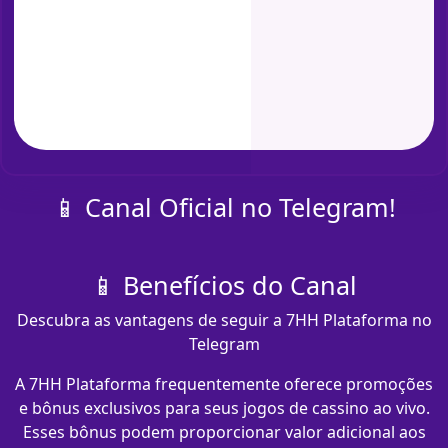
📱 Canal Oficial no Telegram!
📱 Benefícios do Canal
Descubra as vantagens de seguir a 7HH Plataforma no
Telegram
A 7HH Plataforma frequentemente oferece promoções
e bônus exclusivos para seus jogos de cassino ao vivo.
Esses bônus podem proporcionar valor adicional aos