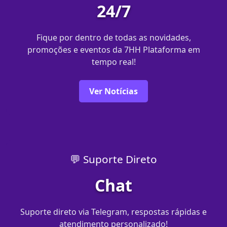
24/7
Fique por dentro de todas as novidades,
promoções e eventos da 7HH Plataforma em
tempo real!
Ver Notícias
💬 Suporte Direto
Chat
Suporte direto via Telegram, respostas rápidas e
atendimento personalizado!