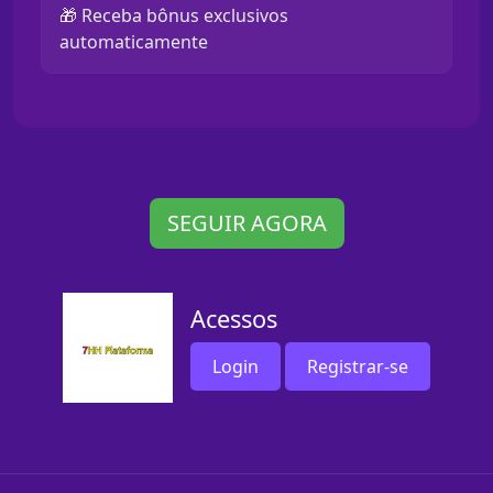
🎁 Receba bônus exclusivos
automaticamente
SEGUIR AGORA
Acessos
Login
Registrar-se