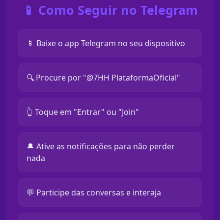
📱 Como Seguir no Telegram
📱 Baixe o app Telegram no seu dispositivo
🔍 Procure por "@7HH PlataformaOficial"
👆 Toque em "Entrar" ou "Join"
🔔 Ative as notificações para não perder
nada
💬 Participe das conversas e interaja