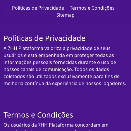
Políticas de Privacidade
Termos e Condições
Sitemap
Políticas de Privacidade
A 7HH Plataforma valoriza a privacidade de seus
usuários e está empenhada em proteger todas as
informações pessoais fornecidas durante o uso de
nossos canais de comunicação. Todos os dados
coletados são utilizados exclusivamente para fins de
melhoria contínua da experiência de nossos jogadores.
Termos e Condições
Os usuários da 7HH Plataforma concordam em