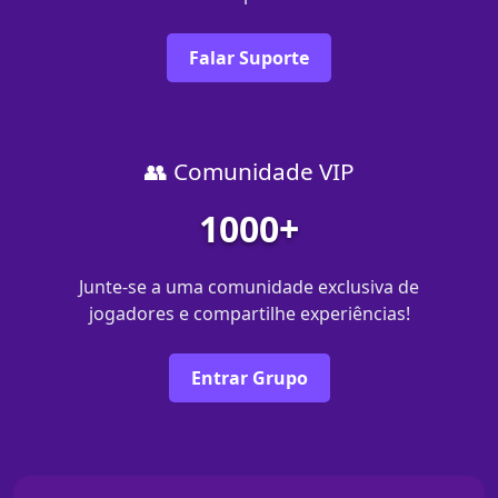
Falar Suporte
👥 Comunidade VIP
1000+
Junte-se a uma comunidade exclusiva de
jogadores e compartilhe experiências!
Entrar Grupo