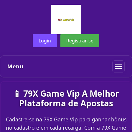
Login
Registrar-se
Menu
📱 79X Game Vip A Melhor
Plataforma de Apostas
Cadastre-se na 79X Game Vip para ganhar bônus
no cadastro e em cada recarga. Com a 79X Game