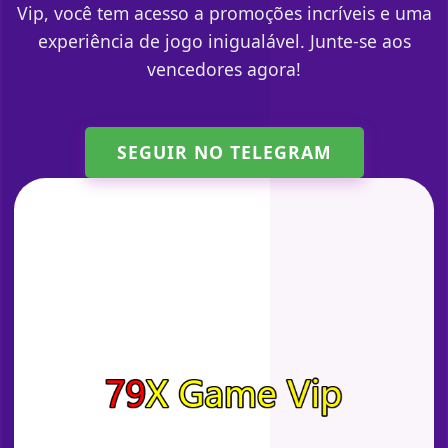
Vip, você tem acesso a promoções incríveis e uma
experiência de jogo inigualável. Junte-se aos
vencedores agora!
SEGUIR NO TELEGRAM