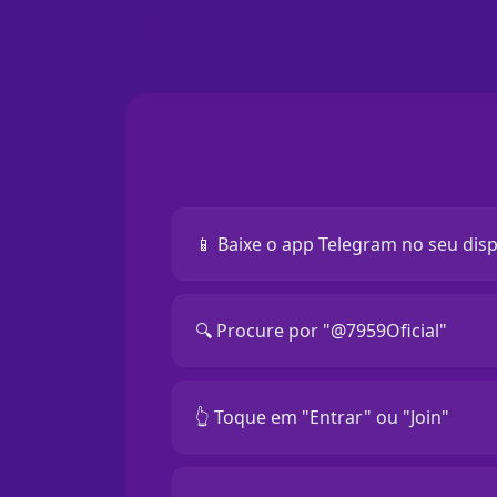
📱 Baixe o app Telegram no seu disp
🔍 Procure por "@7959Oficial"
👆 Toque em "Entrar" ou "Join"