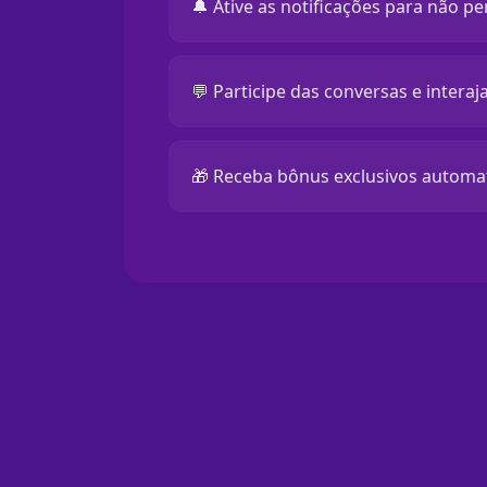
🔔 Ative as notificações para não p
💬 Participe das conversas e interaj
🎁 Receba bônus exclusivos autom