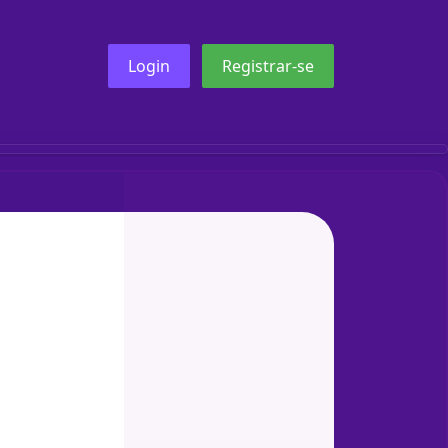
Login
Registrar-se