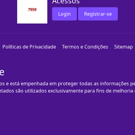
Acessos
Login
Registrar-se
Políticas de Privacidade
Termos e Condições
Sitemap
de
rios e está empenhada em proteger todas as informações p
tados são utilizados exclusivamente para fins de melhoria