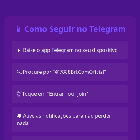
📱 Como Seguir no Telegram
📱 Baixe o app Telegram no seu dispositivo
🔍 Procure por "@7888Brl.ComOficial"
👆 Toque em "Entrar" ou "Join"
🔔 Ative as notificações para não perder
nada