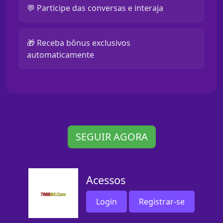
💬 Participe das conversas e interaja
🎁 Receba bônus exclusivos
automaticamente
SEGUIR AGORA
Acessos
Login
Registrar-se