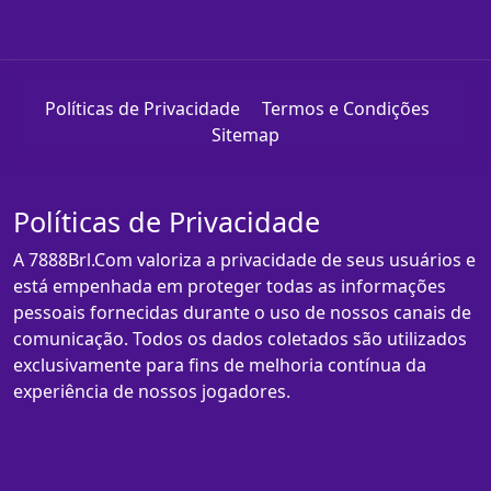
Políticas de Privacidade
Termos e Condições
Sitemap
Políticas de Privacidade
A 7888Brl.Com valoriza a privacidade de seus usuários e
está empenhada em proteger todas as informações
pessoais fornecidas durante o uso de nossos canais de
comunicação. Todos os dados coletados são utilizados
exclusivamente para fins de melhoria contínua da
experiência de nossos jogadores.