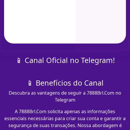
📱 Canal Oficial no Telegram!
📱 Benefícios do Canal
Descubra as vantagens de seguir a 7888Brl.Com no
Telegram
A 7888Brl.Com solicita apenas as informações
essenciais necessárias para criar sua conta e garantir a
segurança de suas transações. Nossa abordagem é