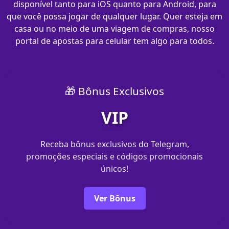
disponível tanto para iOS quanto para Android, para
que você possa jogar de qualquer lugar. Quer esteja em
casa ou no meio de uma viagem de compras, nosso
portal de apostas para celular tem algo para todos.
🎁 Bônus Exclusivos
VIP
Receba bônus exclusivos do Telegram,
promoções especiais e códigos promocionais
únicos!
Ver Bônus