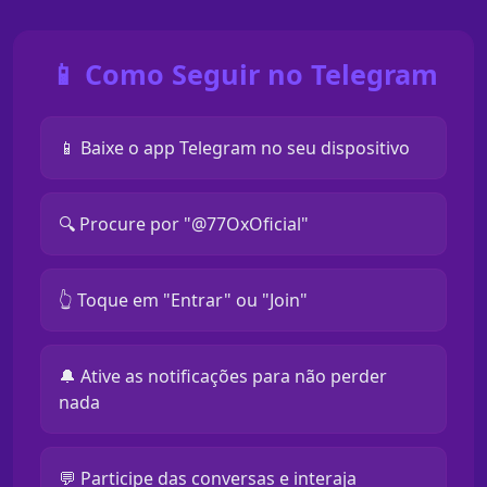
📱 Como Seguir no Telegram
📱 Baixe o app Telegram no seu dispositivo
🔍 Procure por "@77OxOficial"
👆 Toque em "Entrar" ou "Join"
🔔 Ative as notificações para não perder
nada
💬 Participe das conversas e interaja