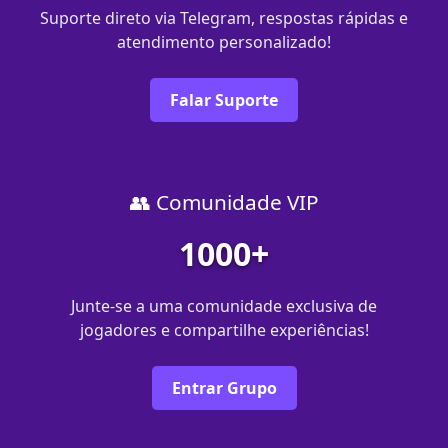
Suporte direto via Telegram, respostas rápidas e
atendimento personalizado!
Falar Suporte
👥 Comunidade VIP
1000+
Junte-se a uma comunidade exclusiva de
jogadores e compartilhe experiências!
Entrar Grupo