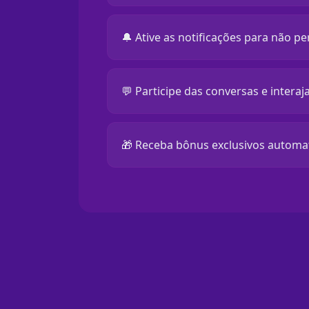
🔔 Ative as notificações para não p
💬 Participe das conversas e interaj
🎁 Receba bônus exclusivos autom