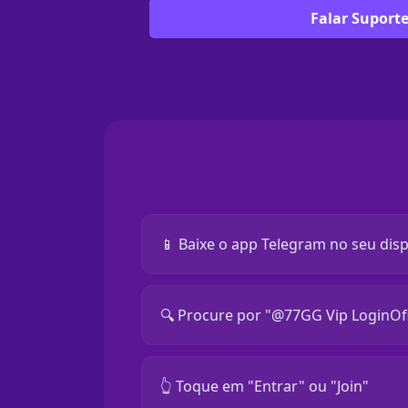
Falar Suport
📱 Baixe o app Telegram no seu disp
🔍 Procure por "@77GG Vip LoginOfi
👆 Toque em "Entrar" ou "Join"