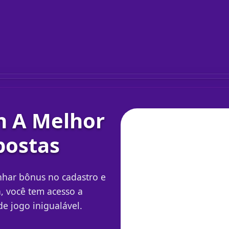
n A Melhor
postas
nhar bônus no cadastro e
, você tem acesso a
e jogo inigualável.