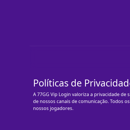
Políticas de Privacida
A 77GG Vip Login valoriza a privacidade de
de nossos canais de comunicação. Todos os 
nossos jogadores.