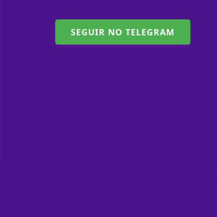
SEGUIR NO TELEGRAM