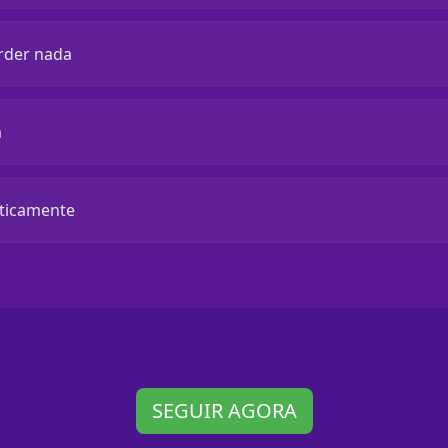
erder nada
a
aticamente
SEGUIR AGORA