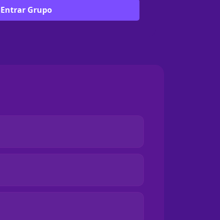
Entrar Grupo