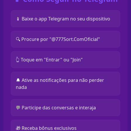
📱 Baixe o app Telegram no seu dispositivo
🔍 Procure por "@777Sort.ComOficial"
👆 Toque em "Entrar" ou "Join"
🔔 Ative as notificações para não perder
nada
💬 Participe das conversas e interaja
🎁 Receba bônus exclusivos