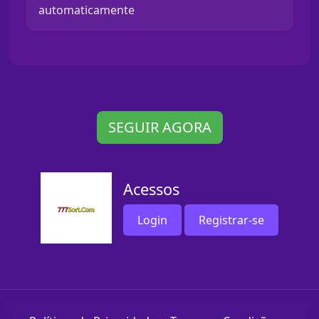
automaticamente
SEGUIR AGORA
Acessos
Login
Registrar-se