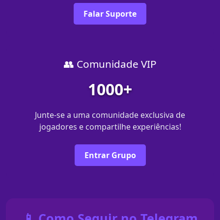
Falar Suporte
👥 Comunidade VIP
1000+
Junte-se a uma comunidade exclusiva de
jogadores e compartilhe experiências!
Entrar Grupo
📱 Como Seguir no Telegram