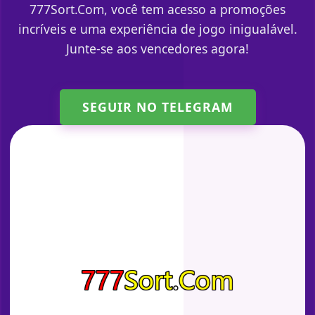
777Sort.Com, você tem acesso a promoções
incríveis e uma experiência de jogo inigualável.
Junte-se aos vencedores agora!
SEGUIR NO TELEGRAM