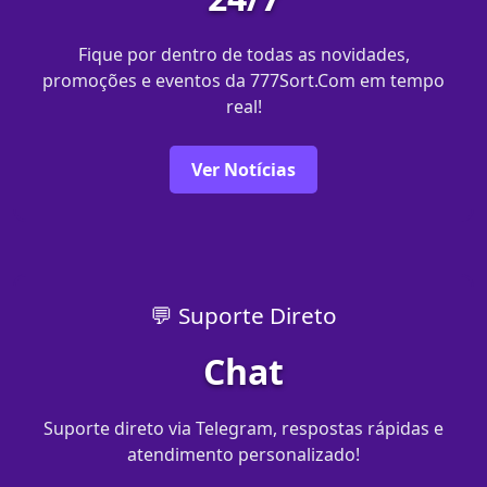
Fique por dentro de todas as novidades,
promoções e eventos da 777Sort.Com em tempo
real!
Ver Notícias
💬 Suporte Direto
Chat
Suporte direto via Telegram, respostas rápidas e
atendimento personalizado!