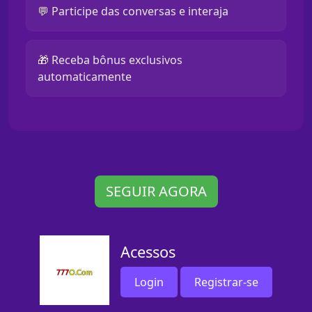
💬 Participe das conversas e interaja
🎁 Receba bônus exclusivos
automaticamente
SEGUIR AGORA
Acessos
Login
Registrar-se