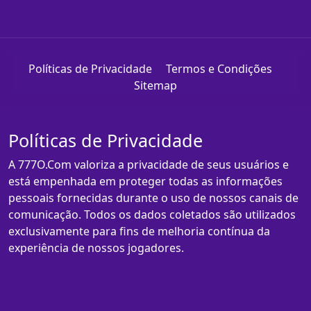
Políticas de Privacidade
Termos e Condições
Sitemap
Políticas de Privacidade
A 777O.Com valoriza a privacidade de seus usuários e
está empenhada em proteger todas as informações
pessoais fornecidas durante o uso de nossos canais de
comunicação. Todos os dados coletados são utilizados
exclusivamente para fins de melhoria contínua da
experiência de nossos jogadores.