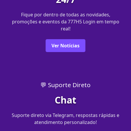
Fique por dentro de todas as novidades,
promoções e eventos da 777H5 Login em tempo
real!
Ver Notícias
💬 Suporte Direto
Chat
Suporte direto via Telegram, respostas rápidas e
atendimento personalizado!