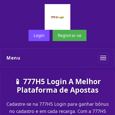
Login
Registrar-se
Menu
📱 777H5 Login A Melhor
Plataforma de Apostas
Cadastre-se na 777H5 Login para ganhar bônus
no cadastro e em cada recarga. Com a 777H5