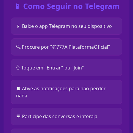
📱 Como Seguir no Telegram
📱 Baixe o app Telegram no seu dispositivo
🔍 Procure por "@777A PlataformaOficial"
👆 Toque em "Entrar" ou "Join"
🔔 Ative as notificações para não perder
nada
💬 Participe das conversas e interaja