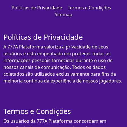
Políticas de Privacidade
Termos e Condições
Sitemap
Políticas de Privacidade
A 777A Plataforma valoriza a privacidade de seus
usuários e está empenhada em proteger todas as
informações pessoais fornecidas durante o uso de
nossos canais de comunicação. Todos os dados
coletados são utilizados exclusivamente para fins de
melhoria contínua da experiência de nossos jogadores.
Termos e Condições
Os usuários da 777A Plataforma concordam em