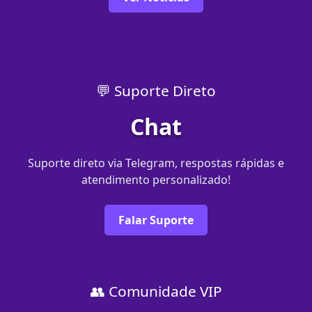
💬 Suporte Direto
Chat
Suporte direto via Telegram, respostas rápidas e
atendimento personalizado!
Falar Suporte
👥 Comunidade VIP