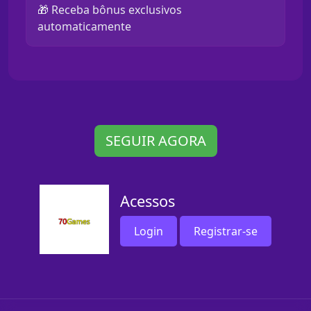
🎁 Receba bônus exclusivos
automaticamente
SEGUIR AGORA
Acessos
Login
Registrar-se