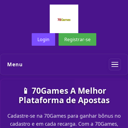
Login
Registrar-se
Menu
📱 70Games A Melhor
Plataforma de Apostas
Cadastre-se na 70Games para ganhar bônus no
cadastro e em cada recarga. Com a 70Games,