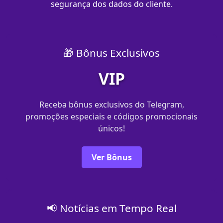
segurança dos dados do cliente.
🎁 Bônus Exclusivos
VIP
Receba bônus exclusivos do Telegram,
promoções especiais e códigos promocionais
únicos!
Ver Bônus
📢 Notícias em Tempo Real