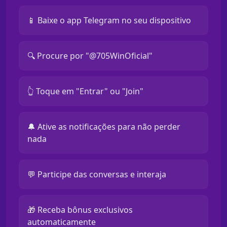
📱 Baixe o app Telegram no seu dispositivo
🔍 Procure por "@705WinOficial"
👆 Toque em "Entrar" ou "Join"
🔔 Ative as notificações para não perder
nada
💬 Participe das conversas e interaja
🎁 Receba bônus exclusivos
automaticamente