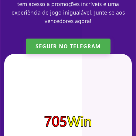
tem acesso a promoções incríveis e uma
experiência de jogo inigualável. Junte-se aos
vencedores agora!
SEGUIR NO TELEGRAM