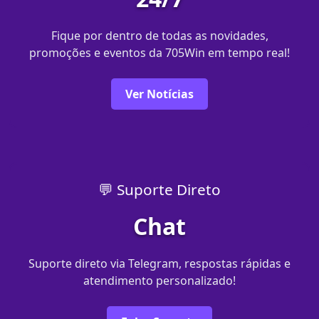
Fique por dentro de todas as novidades,
promoções e eventos da 705Win em tempo real!
Ver Notícias
💬 Suporte Direto
Chat
Suporte direto via Telegram, respostas rápidas e
atendimento personalizado!