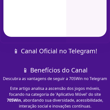
📱 Canal Oficial no Telegram!
📱 Benefícios do Canal
Descubra as vantagens de seguir a 705Win no Telegram
Este artigo analisa a ascensão dos jogos móveis,
focando na categoria de 'Aplicativo Móvel' do site
705Win
, abordando sua diversidade, acessibilidade,
interação social e inovações contínuas.