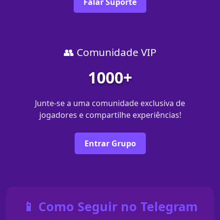
Falar Suporte
👥 Comunidade VIP
1000+
Junte-se a uma comunidade exclusiva de
jogadores e compartilhe experiências!
Entrar Grupo
📱 Como Seguir no Telegram