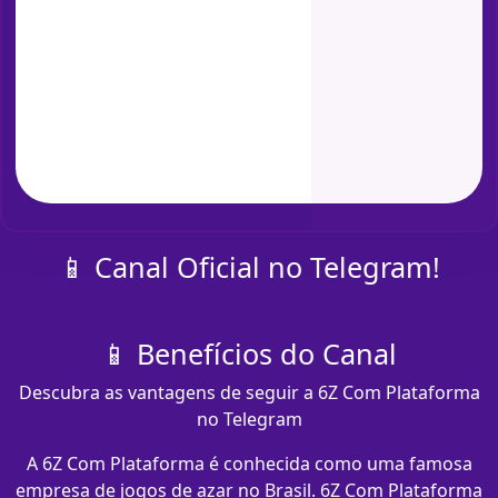
📱 Canal Oficial no Telegram!
📱 Benefícios do Canal
Descubra as vantagens de seguir a 6Z Com Plataforma
no Telegram
A 6Z Com Plataforma é conhecida como uma famosa
empresa de jogos de azar no Brasil. 6Z Com Plataforma