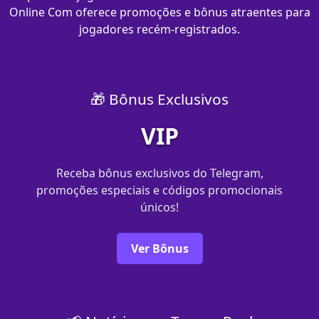
Online Com oferece promoções e bônus atraentes para
jogadores recém-registrados.
🎁 Bônus Exclusivos
VIP
Receba bônus exclusivos do Telegram,
promoções especiais e códigos promocionais
únicos!
Ver Bônus