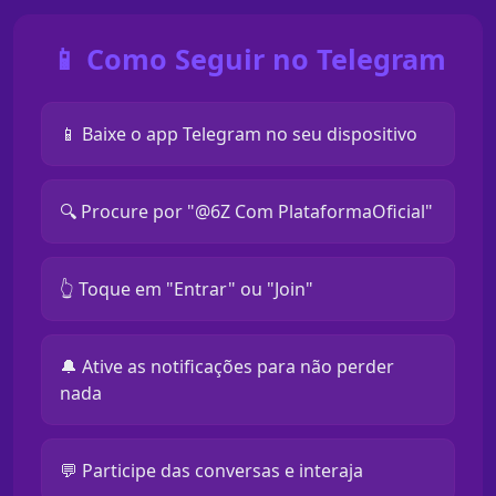
📱 Como Seguir no Telegram
📱 Baixe o app Telegram no seu dispositivo
🔍 Procure por "@6Z Com PlataformaOficial"
👆 Toque em "Entrar" ou "Join"
🔔 Ative as notificações para não perder
nada
💬 Participe das conversas e interaja