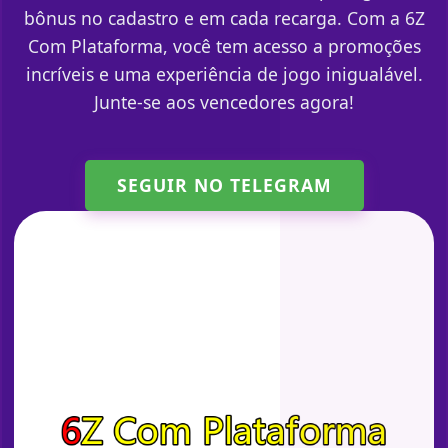
bônus no cadastro e em cada recarga. Com a 6Z
Com Plataforma, você tem acesso a promoções
incríveis e uma experiência de jogo inigualável.
Junte-se aos vencedores agora!
SEGUIR NO TELEGRAM