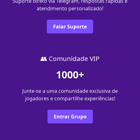
Suporte direto via Telegram, respostas rápidas e
atendimento personalizado!
Falar Suporte
👥 Comunidade VIP
1000+
Junte-se a uma comunidade exclusiva de
jogadores e compartilhe experiências!
Entrar Grupo