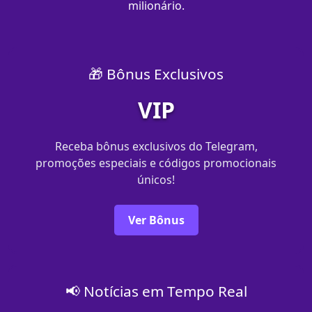
milionário.
🎁 Bônus Exclusivos
VIP
Receba bônus exclusivos do Telegram,
promoções especiais e códigos promocionais
únicos!
Ver Bônus
📢 Notícias em Tempo Real