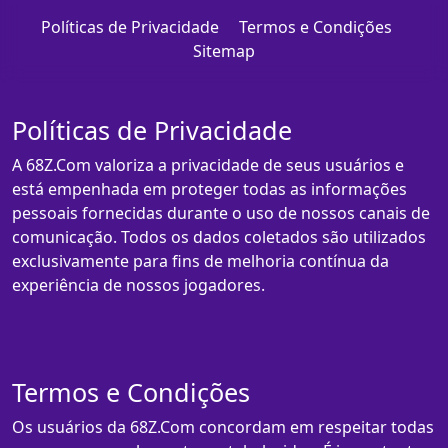
Políticas de Privacidade
Termos e Condições
Sitemap
Políticas de Privacidade
A 68Z.Com valoriza a privacidade de seus usuários e
está empenhada em proteger todas as informações
pessoais fornecidas durante o uso de nossos canais de
comunicação. Todos os dados coletados são utilizados
exclusivamente para fins de melhoria contínua da
experiência de nossos jogadores.
Termos e Condições
Os usuários da 68Z.Com concordam em respeitar todas