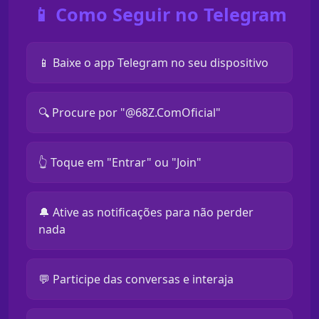
📱 Como Seguir no Telegram
📱 Baixe o app Telegram no seu dispositivo
🔍 Procure por "@68Z.ComOficial"
👆 Toque em "Entrar" ou "Join"
🔔 Ative as notificações para não perder
nada
💬 Participe das conversas e interaja