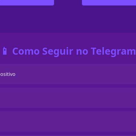
📱 Como Seguir no Telegram
ositivo