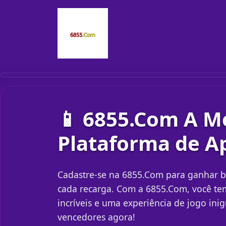
📱 6855.Com A M
Plataforma de A
Cadastre-se na 6855.Com para ganhar 
cada recarga. Com a 6855.Com, você t
incríveis e uma experiência de jogo inig
vencedores agora!