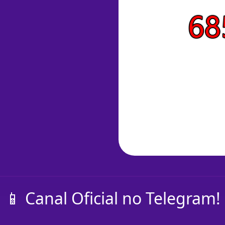
📱 Canal Oficial no Telegram!