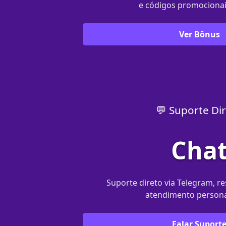
e códigos promocionai
Ver Bônus
💬 Suporte Di
Cha
Suporte direto via Telegram, r
atendimento persona
Falar Suport