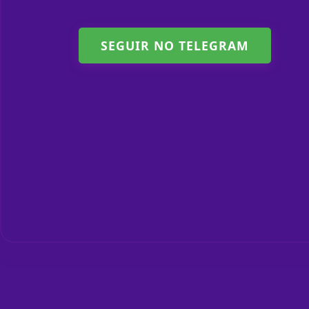
SEGUIR NO TELEGRAM