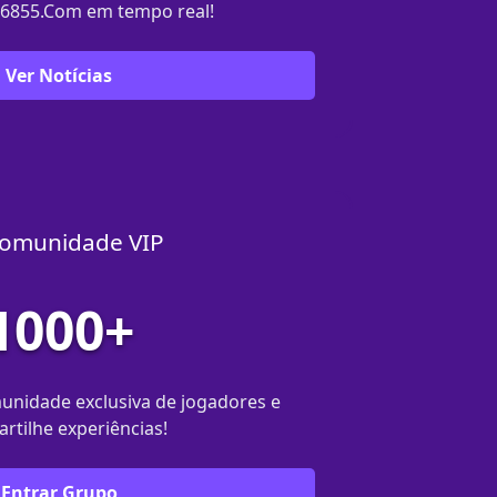
 6855.Com em tempo real!
Ver Notícias
Comunidade VIP
1000+
unidade exclusiva de jogadores e
rtilhe experiências!
Entrar Grupo