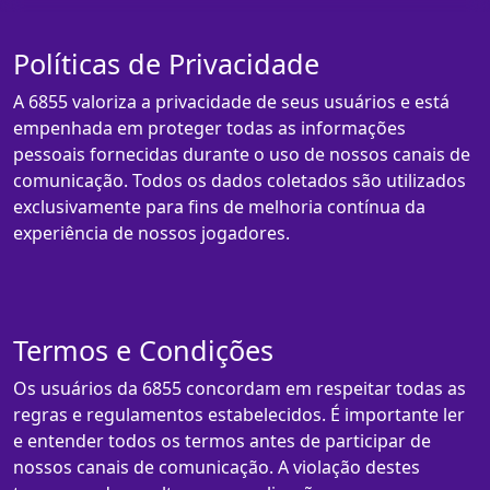
Políticas de Privacidade
A 6855 valoriza a privacidade de seus usuários e está
empenhada em proteger todas as informações
pessoais fornecidas durante o uso de nossos canais de
comunicação. Todos os dados coletados são utilizados
exclusivamente para fins de melhoria contínua da
experiência de nossos jogadores.
Termos e Condições
Os usuários da 6855 concordam em respeitar todas as
regras e regulamentos estabelecidos. É importante ler
e entender todos os termos antes de participar de
nossos canais de comunicação. A violação destes