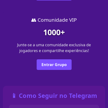
👥 Comunidade VIP
1000+
Junte-se a uma comunidade exclusiva de
jogadores e compartilhe experiências!
Entrar Grupo
📱 Como Seguir no Telegram