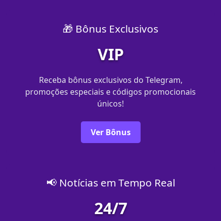
🎁 Bônus Exclusivos
VIP
Receba bônus exclusivos do Telegram,
promoções especiais e códigos promocionais
únicos!
Ver Bônus
📢 Notícias em Tempo Real
24/7