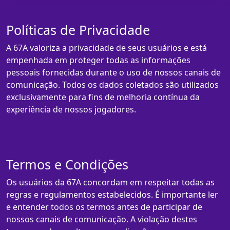
Políticas de Privacidade
A 67A valoriza a privacidade de seus usuários e está
empenhada em proteger todas as informações
pessoais fornecidas durante o uso de nossos canais de
comunicação. Todos os dados coletados são utilizados
exclusivamente para fins de melhoria contínua da
experiência de nossos jogadores.
Termos e Condições
Os usuários da 67A concordam em respeitar todas as
regras e regulamentos estabelecidos. É importante ler
e entender todos os termos antes de participar de
nossos canais de comunicação. A violação destes