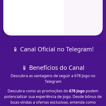
📱 Canal Oficial no Telegram!
📱 Benefícios do Canal
Descubra as vantagens de seguir a 678 Jogo no
Telegram
Descubra como as promoções do
678 Jogo
podem
potencializar sua experiência de jogo. Desde bônus de
boas-vindas a ofertas exclusivas, entenda como