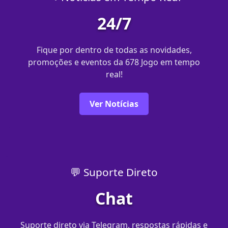
24/7
Fique por dentro de todas as novidades,
promoções e eventos da 678 Jogo em tempo
real!
Ver Notícias
💬 Suporte Direto
Chat
Suporte direto via Telegram, respostas rápidas e