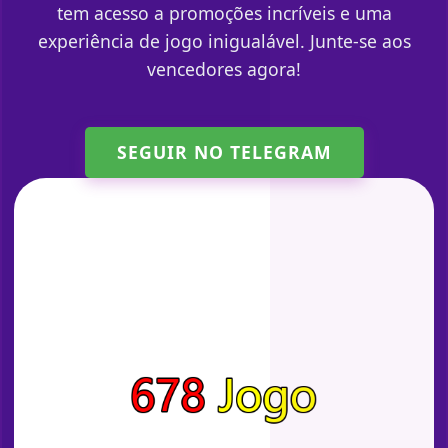
tem acesso a promoções incríveis e uma
experiência de jogo inigualável. Junte-se aos
vencedores agora!
SEGUIR NO TELEGRAM