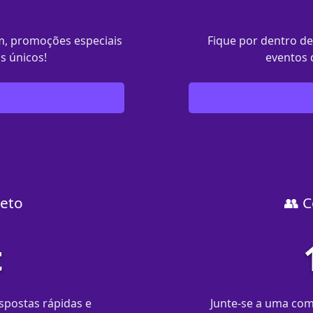
m, promoções especiais
Fique por dentro d
s únicos!
eventos 
reto
👥 
t
espostas rápidas e
Junte-se a uma com