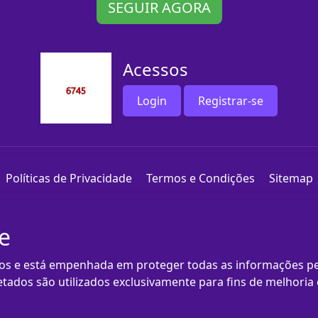
SEGUIR AGORA
Acessos
Login
Registrar-se
Políticas de Privacidade
Termos e Condições
Sitemap
de
rios e está empenhada em proteger todas as informações p
tados são utilizados exclusivamente para fins de melhoria