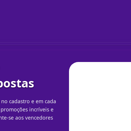
postas
 no cadastro e em cada
 promoções incríveis e
unte-se aos vencedores