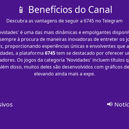
📱 Benefícios do Canal
Descubra as vantagens de seguir a 6745 no Telegram
ovidades' é uma das mais dinâmicas e empolgantes disponív
 sempre à procura de maneiras inovadoras de entreter os j
s, proporcionando experiências únicas e envolventes que 
dades, a plataforma
6745
tem se destacado por oferecer u
adores. Os jogos da categoria 'Novidades' incluem títulos 
Além disso, muitos deles são desenvolvidos com gráficos de 
elevando ainda mais a expe.
sivos
📢 Notí