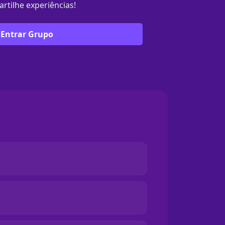
rtilhe experiências!
Entrar Grupo