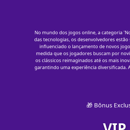
No mundo dos jogos online, a categoria 'N
das tecnologias, os desenvolvedores estão
influenciado o lançamento de novos jogo
medida que os jogadores buscam por novi
os clássicos reimaginados até os mais inov
garantindo uma experiência diversificada. 
🎁 Bônus Exclu
VIP