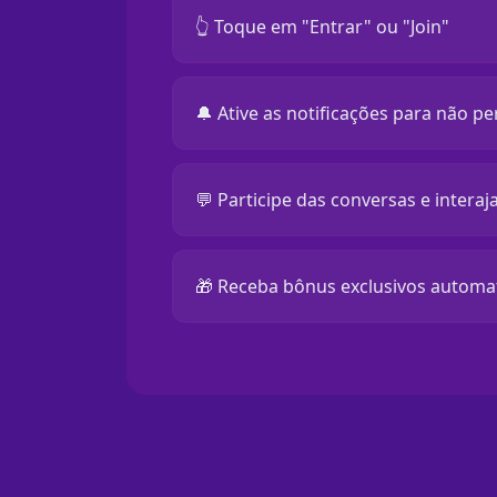
👆 Toque em "Entrar" ou "Join"
🔔 Ative as notificações para não p
💬 Participe das conversas e interaj
🎁 Receba bônus exclusivos autom