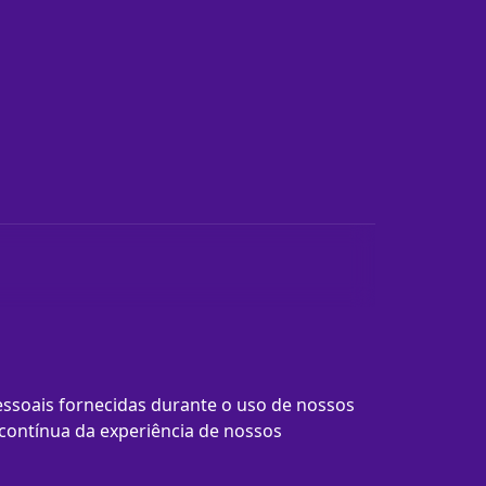
essoais fornecidas durante o uso de nossos
 contínua da experiência de nossos