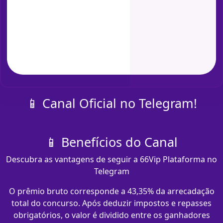
📱 Canal Oficial no Telegram!
📱 Benefícios do Canal
Descubra as vantagens de seguir a 66Vip Plataforma no
Telegram
O prêmio bruto corresponde a 43,35% da arrecadação
total do concurso. Após deduzir impostos e repasses
obrigatórios, o valor é dividido entre os ganhadores