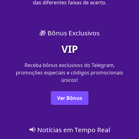
das diferentes faixas de acerto.
🎁 Bônus Exclusivos
VIP
Receba bônus exclusivos do Telegram,
promoções especiais e códigos promocionais
únicos!
Ver Bônus
📢 Notícias em Tempo Real