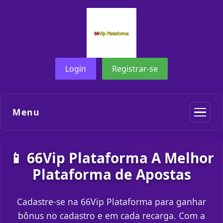
Login
Registrar-se
Menu
📱 66Vip Plataforma A Melhor
Plataforma de Apostas
Cadastre-se na 66Vip Plataforma para ganhar
bônus no cadastro e em cada recarga. Com a