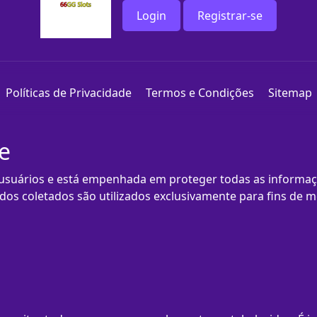
Login
Registrar-se
Políticas de Privacidade
Termos e Condições
Sitemap
de
s usuários e está empenhada em proteger todas as informa
os coletados são utilizados exclusivamente para fins de m