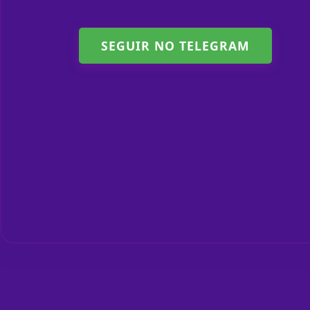
SEGUIR NO TELEGRAM