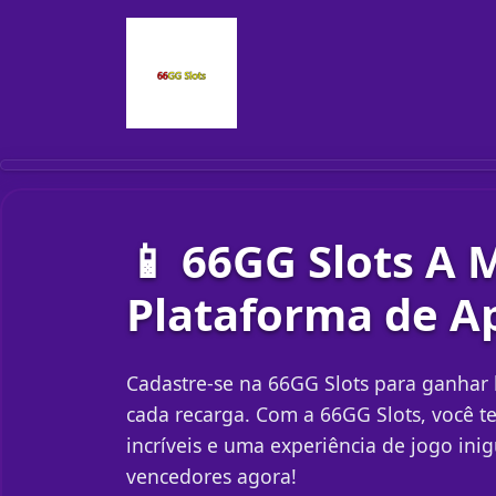
📱 66GG Slots A 
Plataforma de A
Cadastre-se na 66GG Slots para ganhar
cada recarga. Com a 66GG Slots, você 
incríveis e uma experiência de jogo inig
vencedores agora!