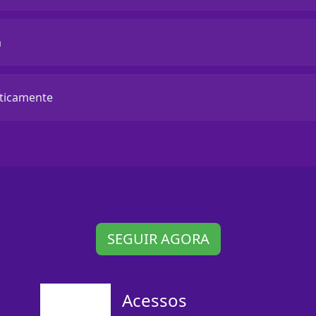
a
aticamente
SEGUIR AGORA
Acessos