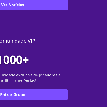
Ver Notícias
Comunidade VIP
1000+
unidade exclusiva de jogadores e
rtilhe experiências!
Entrar Grupo