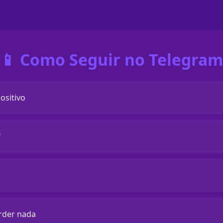
📱 Como Seguir no Telegram
ositivo
"
erder nada