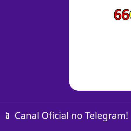
📱 Canal Oficial no Telegram!