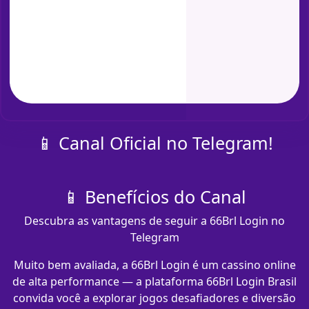
📱 Canal Oficial no Telegram!
📱 Benefícios do Canal
Descubra as vantagens de seguir a 66Brl Login no
Telegram
Muito bem avaliada, a 66Brl Login é um cassino online
de alta performance — a plataforma 66Brl Login Brasil
convida você a explorar jogos desafiadores e diversão