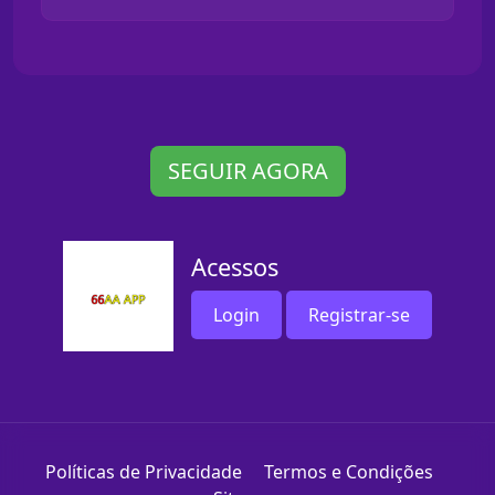
SEGUIR AGORA
Acessos
Login
Registrar-se
Políticas de Privacidade
Termos e Condições