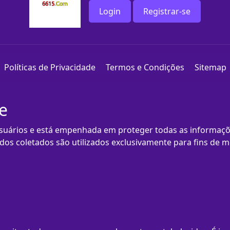
Login
Registrar-se
Políticas de Privacidade
Termos e Condições
Sitemap
de
usuários e está empenhada em proteger todas as informaçõ
os coletados são utilizados exclusivamente para fins de m