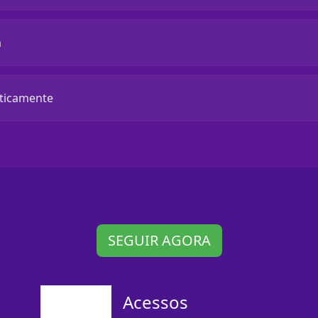
a
aticamente
SEGUIR AGORA
Acessos