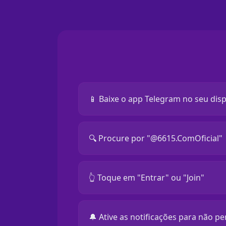
📱 Baixe o app Telegram no seu disp
🔍 Procure por "@6615.ComOficial"
👆 Toque em "Entrar" ou "Join"
🔔 Ative as notificações para não p