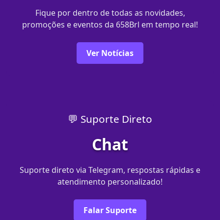
Fique por dentro de todas as novidades,
promoções e eventos da 658Brl em tempo real!
Ver Notícias
💬 Suporte Direto
Chat
Suporte direto via Telegram, respostas rápidas e
atendimento personalizado!
Falar Suporte