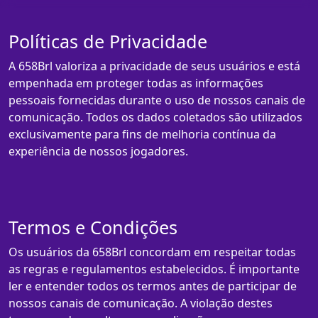
Políticas de Privacidade
A 658Brl valoriza a privacidade de seus usuários e está
empenhada em proteger todas as informações
pessoais fornecidas durante o uso de nossos canais de
comunicação. Todos os dados coletados são utilizados
exclusivamente para fins de melhoria contínua da
experiência de nossos jogadores.
Termos e Condições
Os usuários da 658Brl concordam em respeitar todas
as regras e regulamentos estabelecidos. É importante
ler e entender todos os termos antes de participar de
nossos canais de comunicação. A violação destes