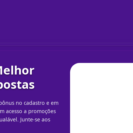
Melhor
postas
bônus no cadastro e em
em acesso a promoções
ualável. Junte-se aos