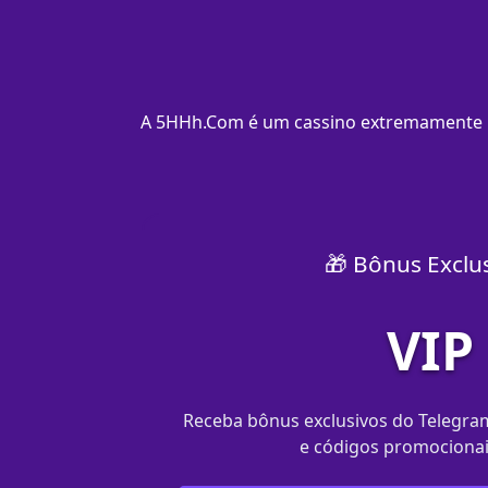
A 5HHh.Com é um cassino extremamente po
🎁 Bônus Exclu
VIP
Receba bônus exclusivos do Telegra
e códigos promocionai