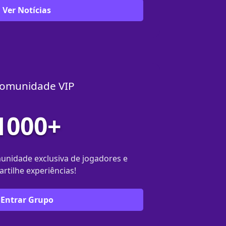
Ver Notícias
Comunidade VIP
1000+
unidade exclusiva de jogadores e
rtilhe experiências!
Entrar Grupo