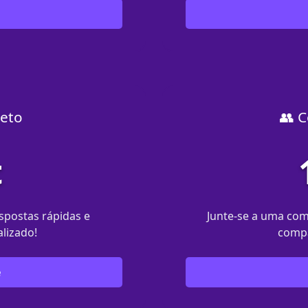
reto
👥 
t
espostas rápidas e
Junte-se a uma com
lizado!
compa
e