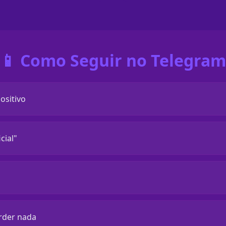
📱 Como Seguir no Telegram
ositivo
cial"
erder nada