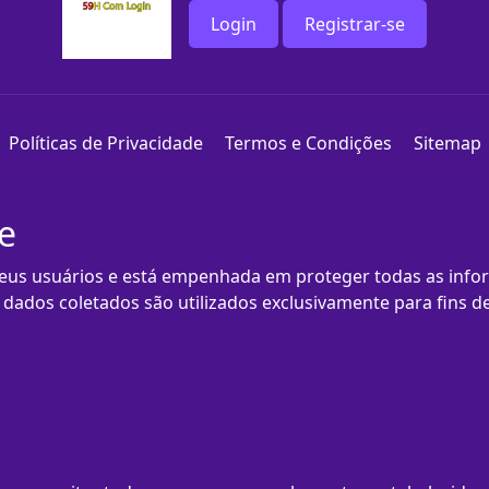
Login
Registrar-se
Políticas de Privacidade
Termos e Condições
Sitemap
de
 seus usuários e está empenhada em proteger todas as info
dados coletados são utilizados exclusivamente para fins d