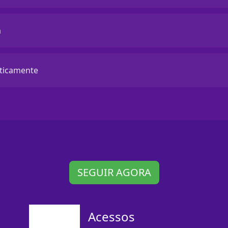
a
aticamente
SEGUIR AGORA
Acessos