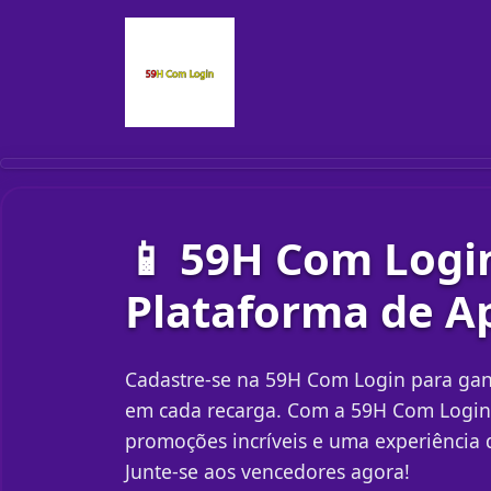
📱 59H Com Logi
Plataforma de A
Cadastre-se na 59H Com Login para gan
em cada recarga. Com a 59H Com Login,
promoções incríveis e uma experiência d
Junte-se aos vencedores agora!