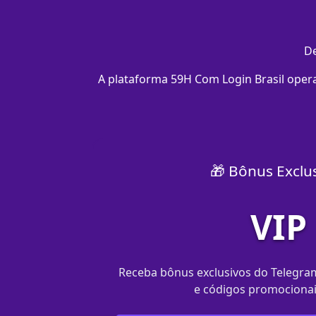
De
A plataforma 59H Com Login Brasil oper
🎁 Bônus Exclu
VIP
Receba bônus exclusivos do Telegra
e códigos promocionai