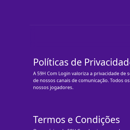
Políticas de Privacida
A 59H Com Login valoriza a privacidade de
de nossos canais de comunicação. Todos os 
nossos jogadores.
Termos e Condições