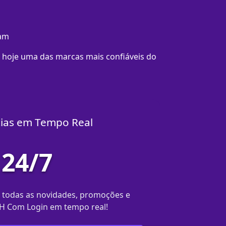
ram
 hoje uma das marcas mais confiáveis do
cias em Tempo Real
24/7
e todas as novidades, promoções e
H Com Login em tempo real!