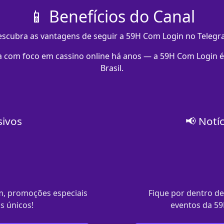
📱 Benefícios do Canal
scubra as vantagens de seguir a 59H Com Login no Teleg
a com foco em cassino online há anos — a 59H Com Login é
Brasil.
sivos
📢 Notí
m, promoções especiais
Fique por dentro d
s únicos!
eventos da 59