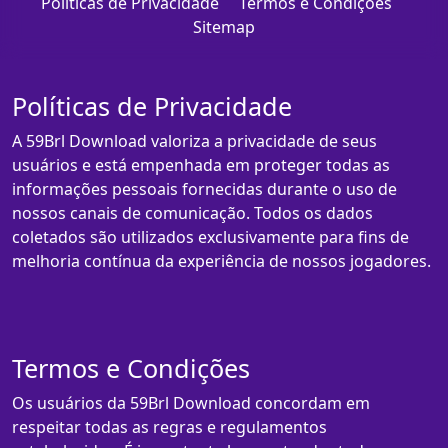
Políticas de Privacidade
Termos e Condições
Sitemap
Políticas de Privacidade
A 59Brl Download valoriza a privacidade de seus
usuários e está empenhada em proteger todas as
informações pessoais fornecidas durante o uso de
nossos canais de comunicação. Todos os dados
coletados são utilizados exclusivamente para fins de
melhoria contínua da experiência de nossos jogadores.
Termos e Condições
Os usuários da 59Brl Download concordam em
respeitar todas as regras e regulamentos