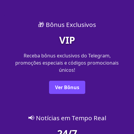
🎁 Bônus Exclusivos
VIP
Receba bônus exclusivos do Telegram,
promoções especiais e códigos promocionais
únicos!
Ver Bônus
📢 Notícias em Tempo Real
24/7