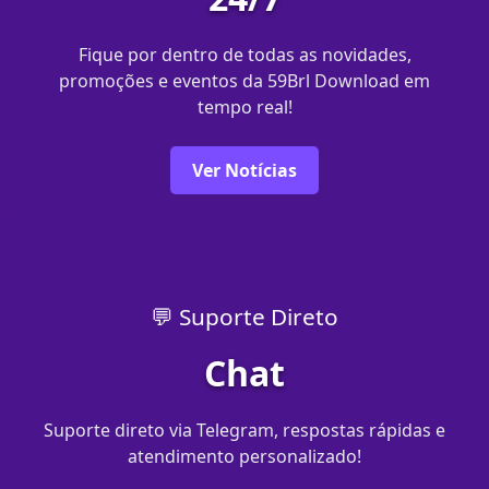
Fique por dentro de todas as novidades,
promoções e eventos da 59Brl Download em
tempo real!
Ver Notícias
💬 Suporte Direto
Chat
Suporte direto via Telegram, respostas rápidas e
atendimento personalizado!