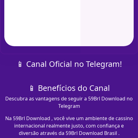
📱 Canal Oficial no Telegram!
📱 Benefícios do Canal
Descubra as vantagens de seguir a 59Brl Download no
Telegram
Na 59Brl Download , você vive um ambiente de cassino
internacional realmente justo, com confiança e
diversão através da 59Brl Download Brasil .