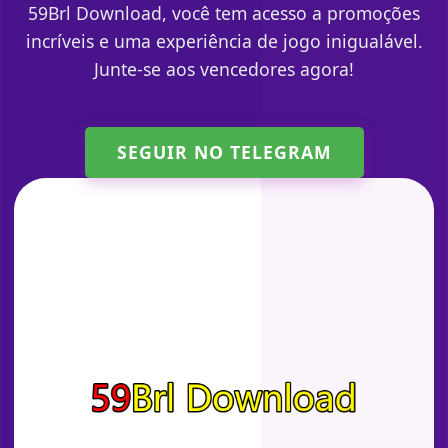
59Brl Download, você tem acesso a promoções
incríveis e uma experiência de jogo inigualável.
Junte-se aos vencedores agora!
SEGUIR NO TELEGRAM