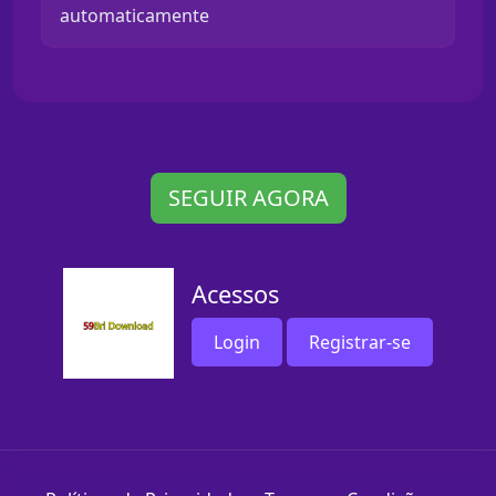
automaticamente
SEGUIR AGORA
Acessos
Login
Registrar-se