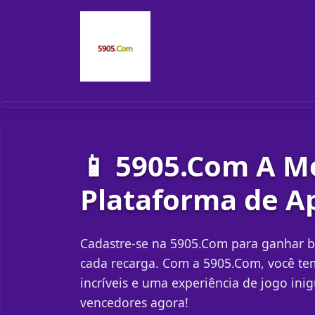
📱 5905.Com A M
Plataforma de A
Cadastre-se na 5905.Com para ganhar 
cada recarga. Com a 5905.Com, você t
incríveis e uma experiência de jogo inig
vencedores agora!