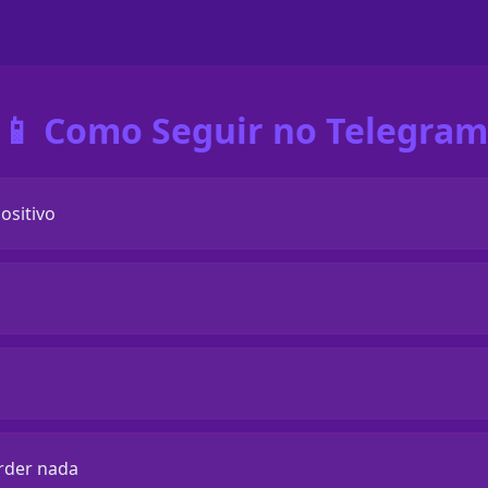
📱 Como Seguir no Telegram
ositivo
erder nada