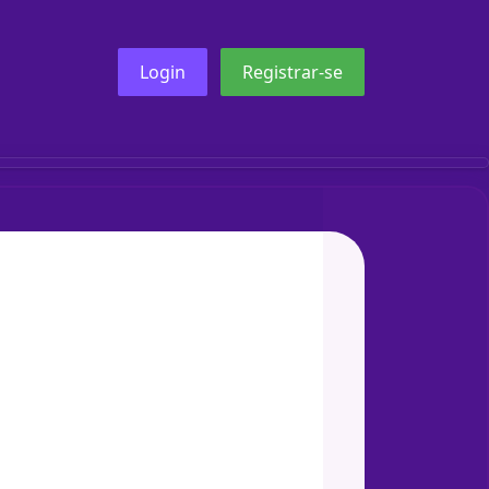
Login
Registrar-se