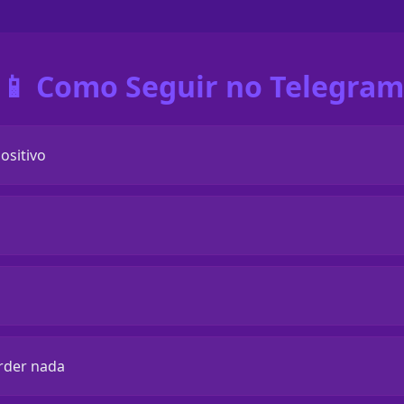
📱 Como Seguir no Telegram
ositivo
erder nada