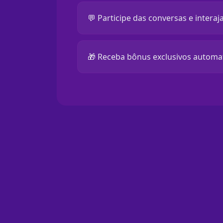
💬 Participe das conversas e interaj
🎁 Receba bônus exclusivos autom