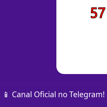
📱 Canal Oficial no Telegram!