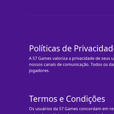
Políticas de Privacida
A 57 Games valoriza a privacidade de seus
nossos canais de comunicação. Todos os dad
jogadores.
Termos e Condições
Os usuários da 57 Games concordam em resp