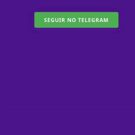
SEGUIR NO TELEGRAM