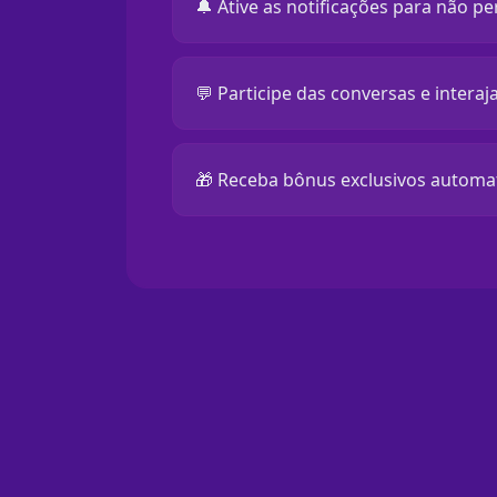
🔔 Ative as notificações para não p
💬 Participe das conversas e interaj
🎁 Receba bônus exclusivos autom