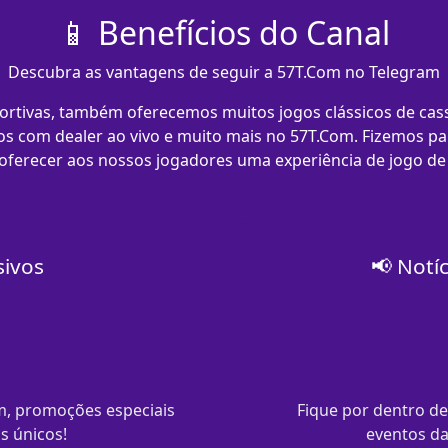
📱 Benefícios do Canal
Descubra as vantagens de seguir a 57T.Com no Telegram
ortivas, também oferecemos muitos jogos clássicos de cas
gos com dealer ao vivo e muito mais no 57T.Com. Fizemos 
oferecer aos nossos jogadores uma experiência de jogo de 
sivos
📢 Notí
m, promoções especiais
Fique por dentro d
s únicos!
eventos da