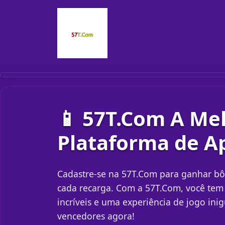
📱 57T.Com A Me
Plataforma de A
Cadastre-se na 57T.Com para ganhar bô
cada recarga. Com a 57T.Com, você tem
incríveis e uma experiência de jogo inig
vencedores agora!