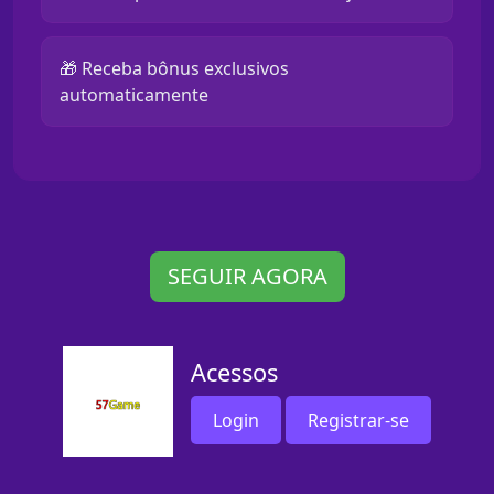
🎁 Receba bônus exclusivos
automaticamente
SEGUIR AGORA
Acessos
Login
Registrar-se