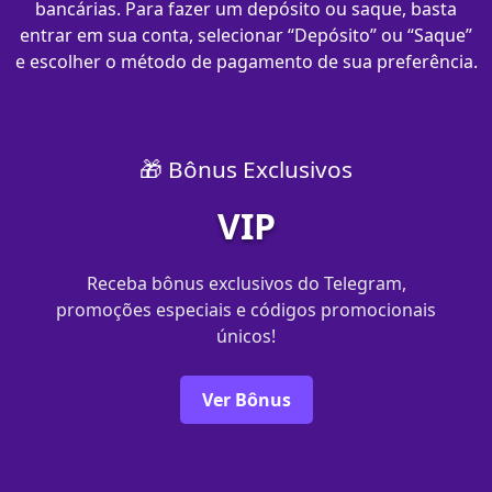
bancárias. Para fazer um depósito ou saque, basta
entrar em sua conta, selecionar “Depósito” ou “Saque”
e escolher o método de pagamento de sua preferência.
🎁 Bônus Exclusivos
VIP
Receba bônus exclusivos do Telegram,
promoções especiais e códigos promocionais
únicos!
Ver Bônus