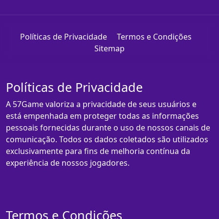
Políticas de Privacidade
Termos e Condições
Sitemap
Políticas de Privacidade
A 57Game valoriza a privacidade de seus usuários e
está empenhada em proteger todas as informações
pessoais fornecidas durante o uso de nossos canais de
comunicação. Todos os dados coletados são utilizados
exclusivamente para fins de melhoria contínua da
experiência de nossos jogadores.
Termos e Condições