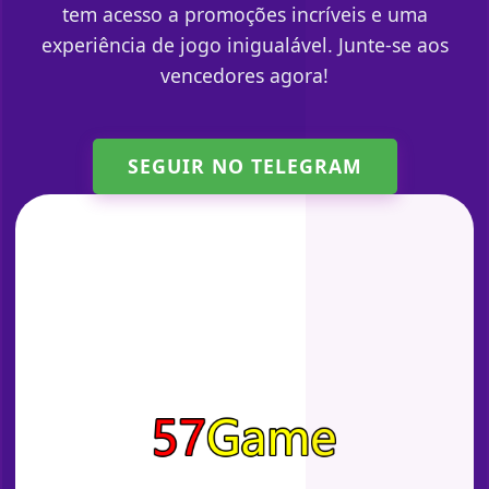
tem acesso a promoções incríveis e uma
experiência de jogo inigualável. Junte-se aos
vencedores agora!
SEGUIR NO TELEGRAM