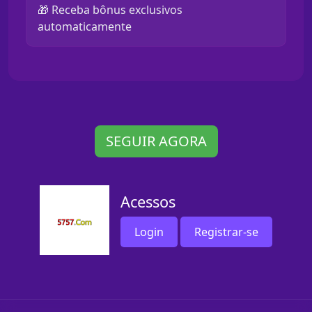
🎁 Receba bônus exclusivos
automaticamente
SEGUIR AGORA
Acessos
Login
Registrar-se