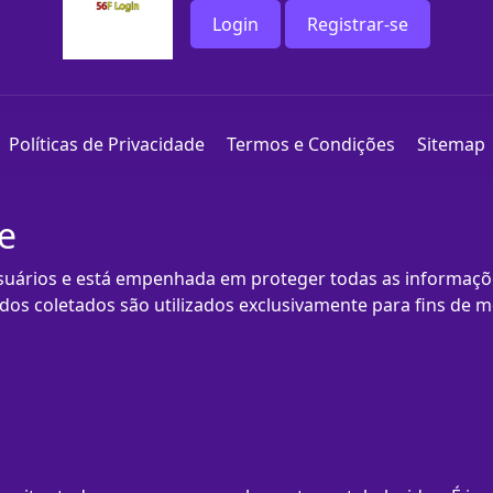
Login
Registrar-se
Políticas de Privacidade
Termos e Condições
Sitemap
de
 usuários e está empenhada em proteger todas as informaçõ
os coletados são utilizados exclusivamente para fins de m