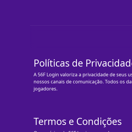
Políticas de Privacida
A 56F Login valoriza a privacidade de seus
nossos canais de comunicação. Todos os dad
jogadores.
Termos e Condições