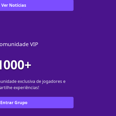
Ver Notícias
Comunidade VIP
1000+
unidade exclusiva de jogadores e
rtilhe experiências!
Entrar Grupo