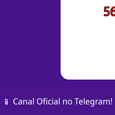
📱 Canal Oficial no Telegram!