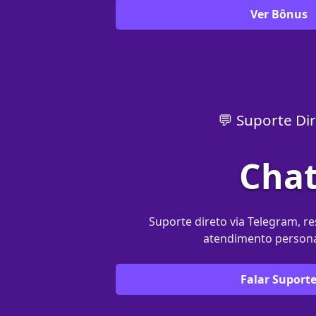
Ver Bônus
💬 Suporte Di
Cha
Suporte direto via Telegram, r
atendimento persona
Falar Suport