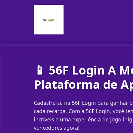
📱 56F Login A M
Plataforma de A
Cadastre-se na 56F Login para ganhar 
cada recarga. Com a 56F Login, você t
incríveis e uma experiência de jogo inig
vencedores agora!