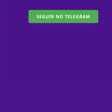
SEGUIR NO TELEGRAM