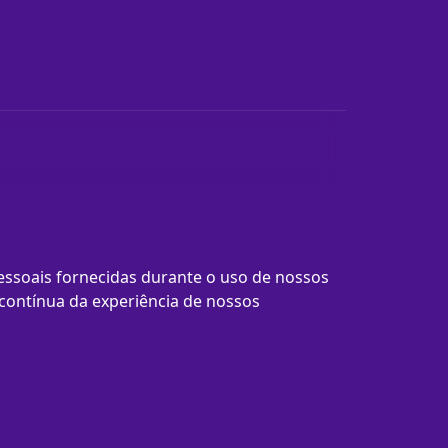
essoais fornecidas durante o uso de nossos
 contínua da experiência de nossos