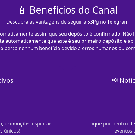
📱 Benefícios do Canal
Descubra as vantagens de seguir a 53Pg no Telegram
utomaticamente assim que seu depósito é confirmado. Não 
cta automaticamente que este é seu primeiro depósito e ap
o perca nenhum benefício devido a erros humanos ou comp
sivos
📢 Notí
m, promoções especiais
Fique por dentro d
s únicos!
eventos 