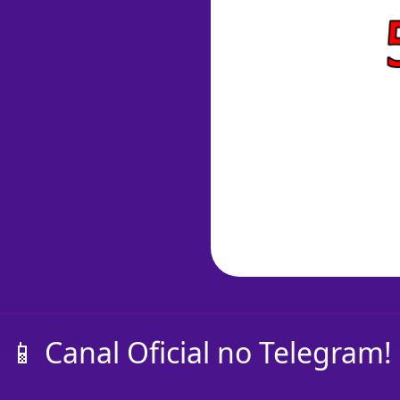
📱 Canal Oficial no Telegram!