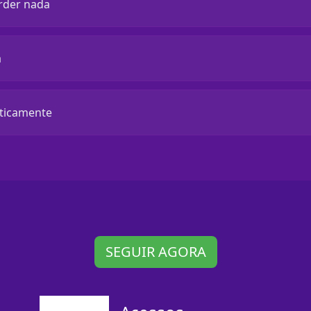
erder nada
a
aticamente
SEGUIR AGORA