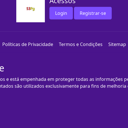
Acessos
Login
Registrar-se
Políticas de Privacidade
Termos e Condições
Sitemap
de
rios e está empenhada em proteger todas as informações p
tados são utilizados exclusivamente para fins de melhoria