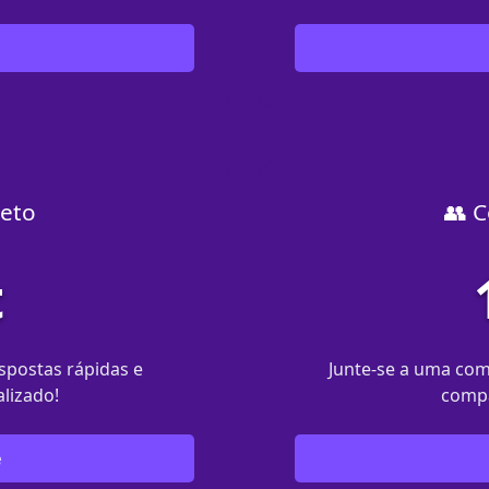
reto
👥 
t
espostas rápidas e
Junte-se a uma com
lizado!
compa
e