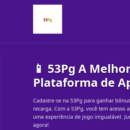
📱 53Pg A Melho
Plataforma de A
Cadastre-se na 53Pg para ganhar bônus
recarga. Com a 53Pg, você tem acesso a
uma experiência de jogo inigualável. J
agora!