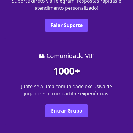
Suporte direto via Telegram, respostas rápidas e
atendimento personalizado!
Falar Suporte
👥 Comunidade VIP
1000+
Junte-se a uma comunidade exclusiva de
jogadores e compartilhe experiências!
Entrar Grupo