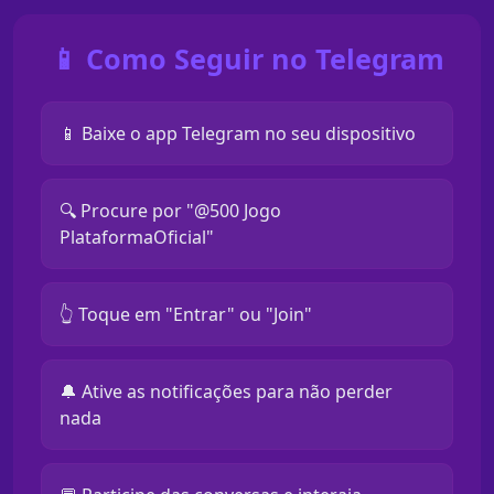
📱 Como Seguir no Telegram
📱 Baixe o app Telegram no seu dispositivo
🔍 Procure por "@500 Jogo
PlataformaOficial"
👆 Toque em "Entrar" ou "Join"
🔔 Ative as notificações para não perder
nada