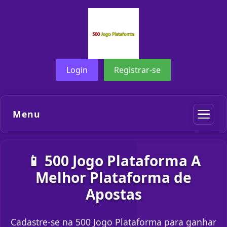
Login
Registrar-se
Menu
📱 500 Jogo Plataforma A
Melhor Plataforma de
Apostas
Cadastre-se na 500 Jogo Plataforma para ganhar