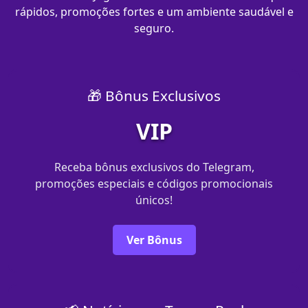
rápidos, promoções fortes e um ambiente saudável e
seguro.
🎁 Bônus Exclusivos
VIP
Receba bônus exclusivos do Telegram,
promoções especiais e códigos promocionais
únicos!
Ver Bônus