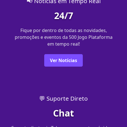
📢 Notícias em Tempo Real
24/7
Fique por dentro de todas as novidades,
promoções e eventos da 500 Jogo Plataforma
em tempo real!
Ver Notícias
💬 Suporte Direto
Chat