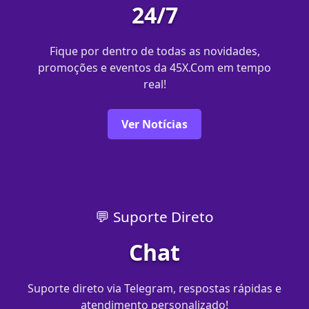
24/7
Fique por dentro de todas as novidades,
promoções e eventos da 45X.Com em tempo
real!
Ver Notícias
💬 Suporte Direto
Chat
Suporte direto via Telegram, respostas rápidas e
atendimento personalizado!