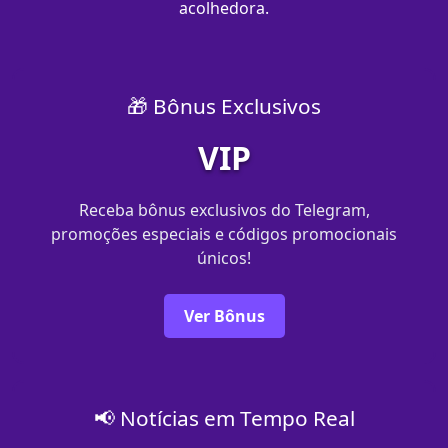
acolhedora.
🎁 Bônus Exclusivos
VIP
Receba bônus exclusivos do Telegram,
promoções especiais e códigos promocionais
únicos!
Ver Bônus
📢 Notícias em Tempo Real