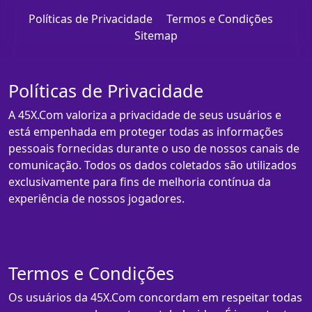
Políticas de Privacidade
Termos e Condições
Sitemap
Políticas de Privacidade
A 45X.Com valoriza a privacidade de seus usuários e
está empenhada em proteger todas as informações
pessoais fornecidas durante o uso de nossos canais de
comunicação. Todos os dados coletados são utilizados
exclusivamente para fins de melhoria contínua da
experiência de nossos jogadores.
Termos e Condições
Os usuários da 45X.Com concordam em respeitar todas