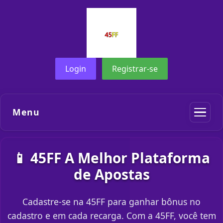
Login
Registrar-se
Menu
📱 45FF A Melhor Plataforma
de Apostas
Cadastre-se na 45FF para ganhar bônus no
cadastro e em cada recarga. Com a 45FF, você tem