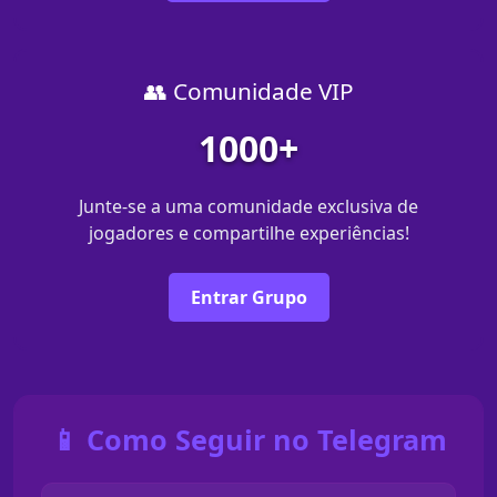
👥 Comunidade VIP
1000+
Junte-se a uma comunidade exclusiva de
jogadores e compartilhe experiências!
Entrar Grupo
📱 Como Seguir no Telegram