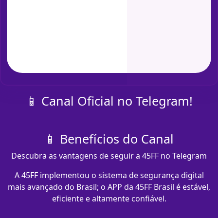
📱 Canal Oficial no Telegram!
📱 Benefícios do Canal
Descubra as vantagens de seguir a 45FF no Telegram
A 45FF implementou o sistema de segurança digital
mais avançado do Brasil; o APP da 45FF Brasil é estável,
eficiente e altamente confiável.