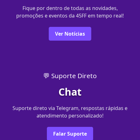
Fique por dentro de todas as novidades,
promoções e eventos da 45FF em tempo real!
Ver Notícias
💬 Suporte Direto
Chat
Suporte direto via Telegram, respostas rápidas e
atendimento personalizado!
Falar Suporte