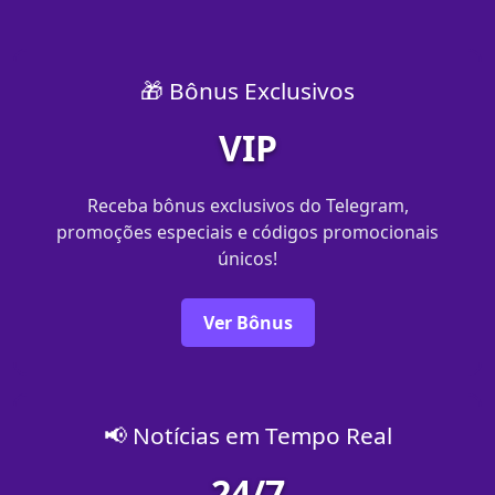
🎁 Bônus Exclusivos
VIP
Receba bônus exclusivos do Telegram,
promoções especiais e códigos promocionais
únicos!
Ver Bônus
📢 Notícias em Tempo Real
24/7