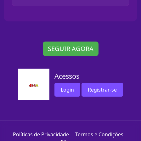
SEGUIR AGORA
Acessos
Login
Registrar-se
Políticas de Privacidade
Termos e Condições