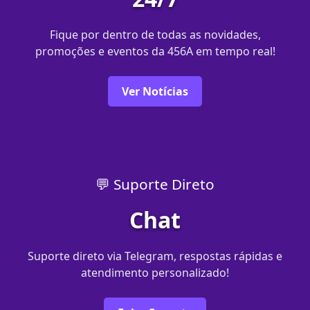
Fique por dentro de todas as novidades,
promoções e eventos da 456A em tempo real!
Ver Notícias
💬 Suporte Direto
Chat
Suporte direto via Telegram, respostas rápidas e
atendimento personalizado!