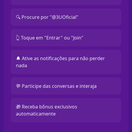
🔍 Procure por "@3UOficial"
👆 Toque em "Entrar" ou "Join"
🔔 Ative as notificações para não perder
nada
💬 Participe das conversas e interaja
🎁 Receba bônus exclusivos
automaticamente