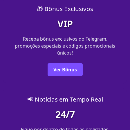
🎁 Bônus Exclusivos
VIP
Receba bônus exclusivos do Telegram,
promoções especiais e códigos promocionais
únicos!
Ver Bônus
📢 Notícias em Tempo Real
24/7
Fique por dentro de todas as novidades,