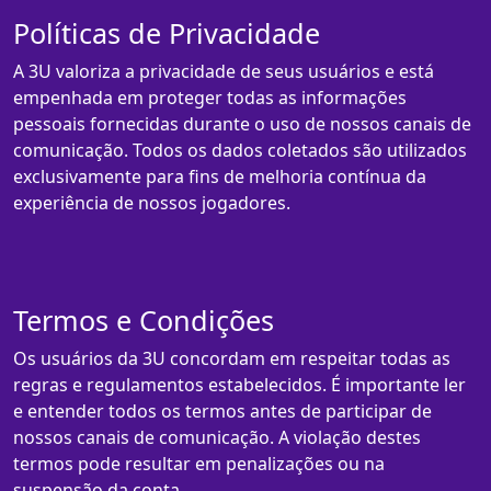
Políticas de Privacidade
A 3U valoriza a privacidade de seus usuários e está
empenhada em proteger todas as informações
pessoais fornecidas durante o uso de nossos canais de
comunicação. Todos os dados coletados são utilizados
exclusivamente para fins de melhoria contínua da
experiência de nossos jogadores.
Termos e Condições
Os usuários da 3U concordam em respeitar todas as
regras e regulamentos estabelecidos. É importante ler
e entender todos os termos antes de participar de
nossos canais de comunicação. A violação destes
termos pode resultar em penalizações ou na
suspensão da conta.