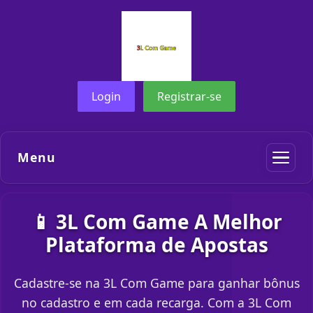
Login
Registrar-se
Menu
📱 3L Com Game A Melhor
Plataforma de Apostas
Cadastre-se na 3L Com Game para ganhar bônus
no cadastro e em cada recarga. Com a 3L Com