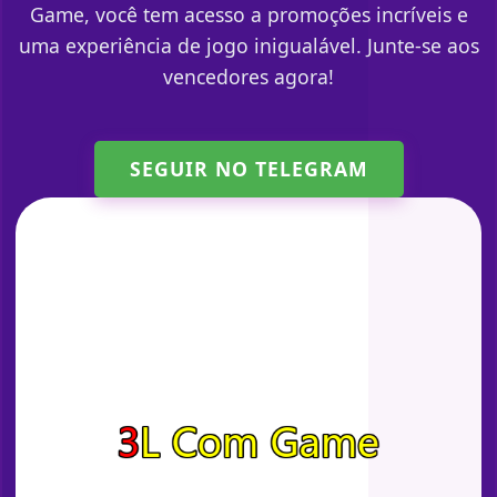
Game, você tem acesso a promoções incríveis e
uma experiência de jogo inigualável. Junte-se aos
vencedores agora!
SEGUIR NO TELEGRAM