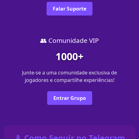
Falar Suporte
👥 Comunidade VIP
1000+
Junte-se a uma comunidade exclusiva de
jogadores e compartilhe experiências!
Entrar Grupo
📱 Como Seguir no Telegram