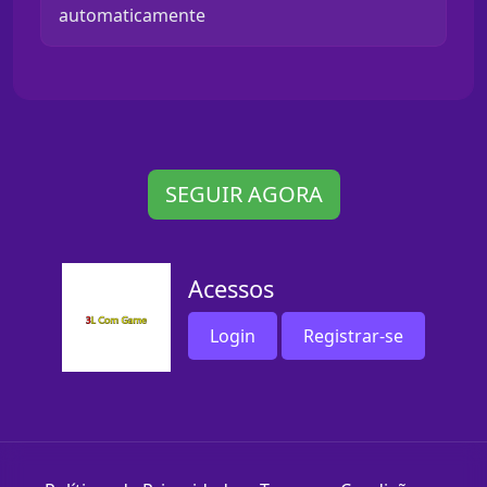
automaticamente
SEGUIR AGORA
Acessos
Login
Registrar-se