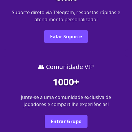
Suporte direto via Telegram, respostas rápidas e
atendimento personalizado!
Falar Suporte
👥 Comunidade VIP
1000+
Junte-se a uma comunidade exclusiva de
jogadores e compartilhe experiências!
Entrar Grupo