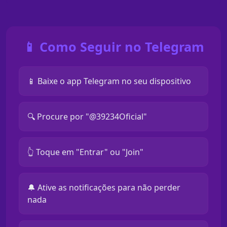
📱 Como Seguir no Telegram
📱 Baixe o app Telegram no seu dispositivo
🔍 Procure por "@39234Oficial"
👆 Toque em "Entrar" ou "Join"
🔔 Ative as notificações para não perder
nada