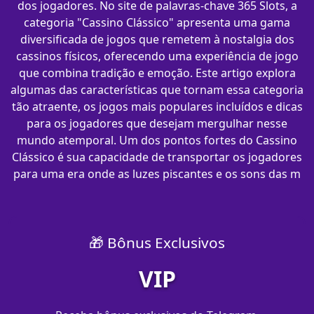
dos jogadores. No site de palavras-chave 365 Slots, a
categoria "Cassino Clássico" apresenta uma gama
diversificada de jogos que remetem à nostalgia dos
cassinos físicos, oferecendo uma experiência de jogo
que combina tradição e emoção. Este artigo explora
algumas das características que tornam essa categoria
tão atraente, os jogos mais populares incluídos e dicas
para os jogadores que desejam mergulhar nesse
mundo atemporal. Um dos pontos fortes do Cassino
Clássico é sua capacidade de transportar os jogadores
para uma era onde as luzes piscantes e os sons das m
🎁 Bônus Exclusivos
VIP