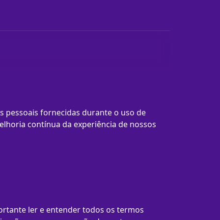
s pessoais fornecidas durante o uso de
elhoria contínua da experiência de nossos
ortante ler e entender todos os termos