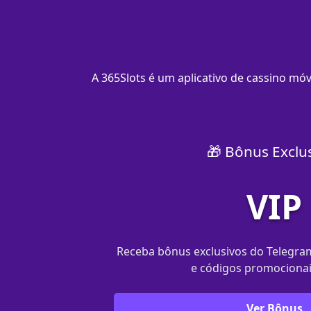
A 365Slots é um aplicativo de cassino mó
🎁 Bônus Exclu
VIP
Receba bônus exclusivos do Telegra
e códigos promocionai
Ver Bônus