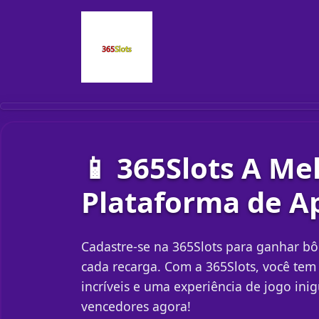
📱 365Slots A Me
Plataforma de A
Cadastre-se na 365Slots para ganhar b
cada recarga. Com a 365Slots, você te
incríveis e uma experiência de jogo inig
vencedores agora!