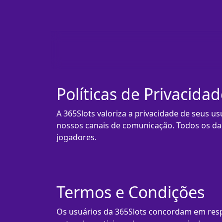
Políticas de Privacida
A 365Slots valoriza a privacidade de seus 
nossos canais de comunicação. Todos os dad
jogadores.
Termos e Condições
Os usuários da 365Slots concordam em respe