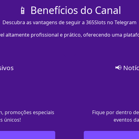
📱 Benefícios do Canal
Descubra as vantagens de seguir a 365Slots no Telegram
vel altamente profissional e prático, oferecendo uma plataf
sivos
📢 Notí
m, promoções especiais
Fique por dentro d
s únicos!
eventos da