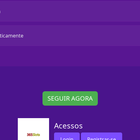
a
aticamente
SEGUIR AGORA
Acessos
Login
Registrar-se